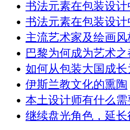
书法元素在包装设计
书法元素在包装设计
主流艺术家及绘画风
巴黎为何成为艺术之
如何从包装大国成长
伊斯兰教文化的熏陶
本土设计师有什么需
继续盘光角色，延长