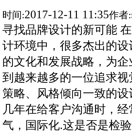
2017-12-11 11:35
时间:
作者:
寻找品牌设计的新可能 
计环境中，很多杰出的设
的文化和发展战略，为企
到越来越多的一位追求视
策略、风格倾向一致的设
几年在给客户沟通时，经
气，国际化.这是否是检