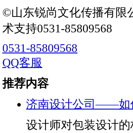
©山东锐尚文化传播有限
术支持0531-85809568
0531-85809568
QQ客服
推荐内容
济南设计公司——如
设计师对包装设计的