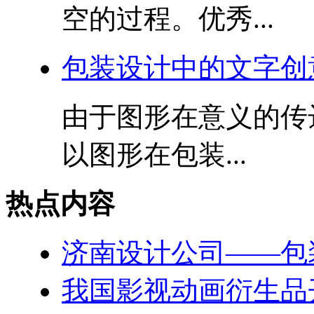
空的过程。优秀...
包装设计中的文字创
由于图形在意义的传
以图形在包装...
热点内容
济南设计公司——包
我国影视动画衍生品