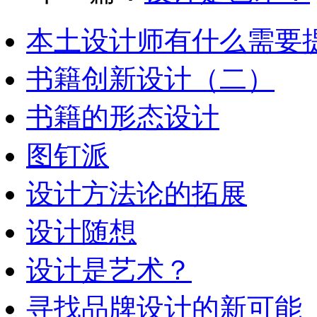
本土设计师有什么需要
书籍创新设计（二）
书籍的形态设计
图钉派
设计方法论的拓展
设计随想
设计是艺术？
寻找品牌设计的新可能