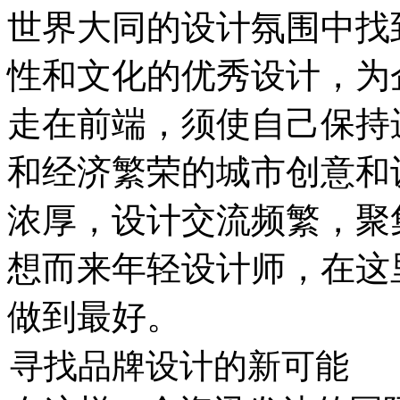
世界大同的设计氛围中找
性和文化的优秀设计，为
走在前端，须使自己保持
和经济繁荣的城市创意和
浓厚，设计交流频繁，聚
想而来年轻设计师，在这
做到最好。
寻找品牌设计的新可能