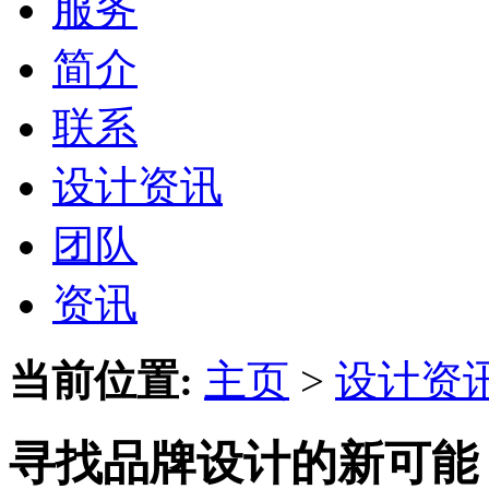
服务
简介
联系
设计资讯
团队
资讯
当前位置:
主页
>
设计资
寻找品牌设计的新可能