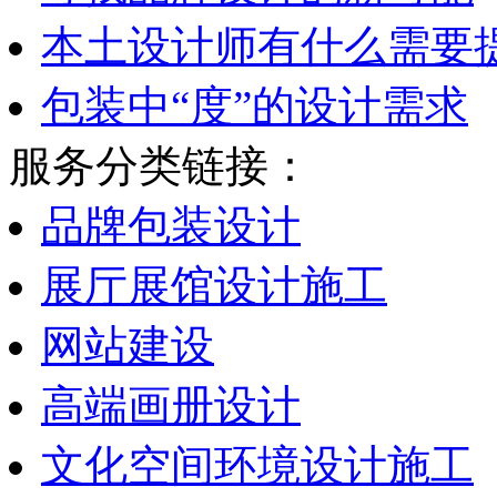
本土设计师有什么需要
包装中“度”的设计需求
服务分类链接：
品牌包装设计
展厅展馆设计施工
网站建设
高端画册设计
文化空间环境设计施工