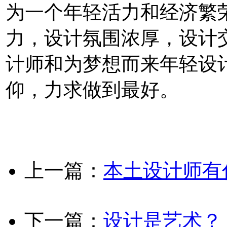
为一个年轻活力和经济繁
力，设计氛围浓厚，设计
计师和为梦想而来年轻设
仰，力求做到最好。
上一篇：
本土设计师有
下一篇：
设计是艺术？