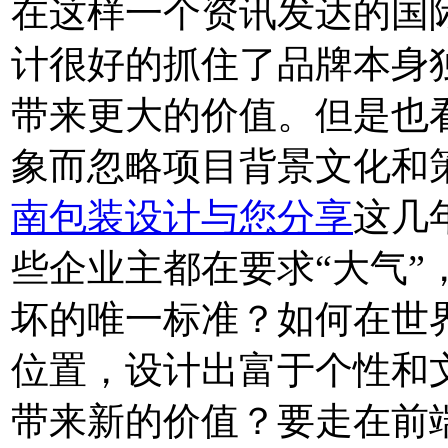
在这样一个资讯发达的国
计很好的抓住了品牌本身
带来更大的价值。但是也
象而忽略项目背景文化和
南包装设计与您分享
这几
些企业主都在要求“大气”
坏的唯一标准？如何在世
位置，设计出富于个性和
带来新的价值？要走在前