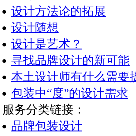
设计方法论的拓展
设计随想
设计是艺术？
寻找品牌设计的新可能
本土设计师有什么需要
包装中“度”的设计需求
服务分类链接：
品牌包装设计