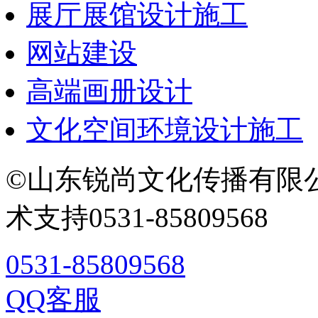
展厅展馆设计施工
网站建设
高端画册设计
文化空间环境设计施工
©山东锐尚文化传播有限
术支持0531-85809568
0531-85809568
QQ客服