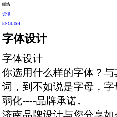
联络
资讯
ENGLISH
字体设计
字体设计
你选用什么样的字体？与
词，到不如说是字母，字母
弱化----品牌承诺。
济南品牌设计与您分享如