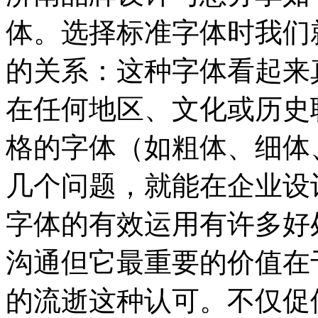
体。选择标准字体时我们
的关系：这种字体看起来
在任何地区、文化或历史
格的字体（如粗体、细体
几个问题，就能在企业设
字体的有效运用有许多好
沟通但它最重要的价值在
的流逝这种认可。不仅促