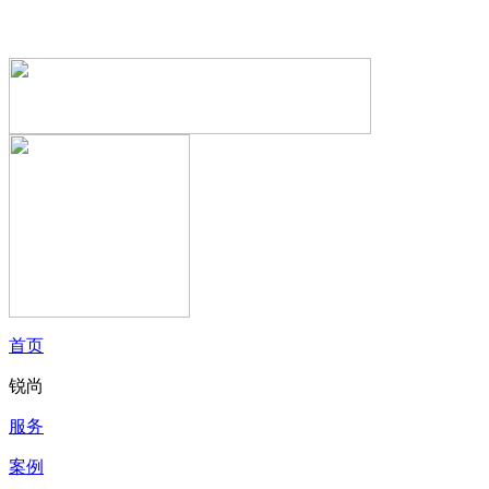
首页
锐尚
服务
案例