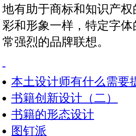
地有助于商标和知识产权
彩和形象一样，特定字体
常强烈的品牌联想。
本土设计师有什么需要
书籍创新设计（二）
书籍的形态设计
图钉派